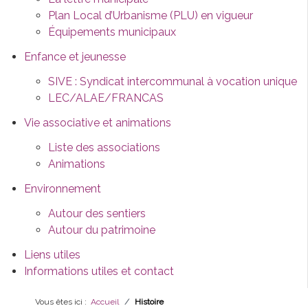
Plan Local d’Urbanisme (PLU) en vigueur
Équipements municipaux
Enfance et jeunesse
SIVE : Syndicat intercommunal à vocation unique
LEC/ALAE/FRANCAS
Vie associative et animations
Liste des associations
Animations
Environnement
Autour des sentiers
Autour du patrimoine
Liens utiles
Informations utiles et contact
Vous êtes ici :
Accueil
Histoire