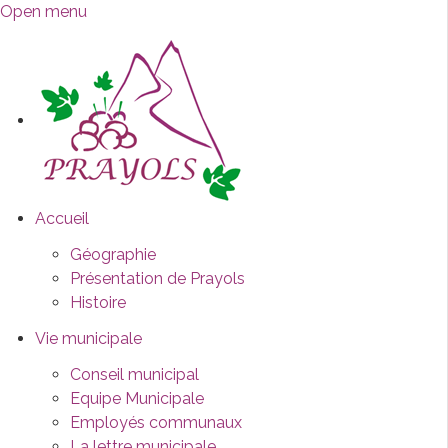
Open menu
Accueil
Géographie
Présentation de Prayols
Histoire
Vie municipale
Conseil municipal
Equipe Municipale
Employés communaux
La lettre municipale