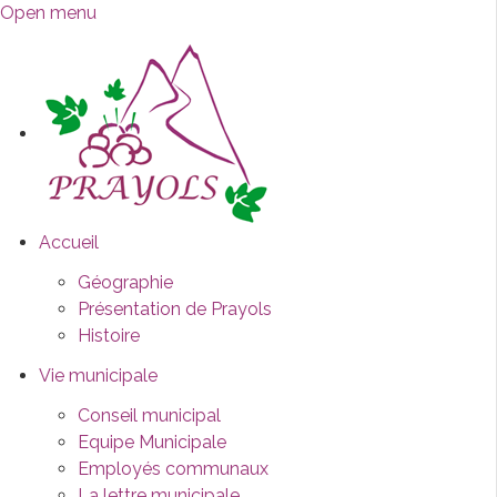
Open menu
Accueil
Géographie
Présentation de Prayols
Histoire
Vie municipale
Conseil municipal
Equipe Municipale
Employés communaux
La lettre municipale