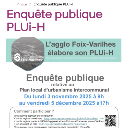
site
Enquête publique PLUi-H
Enquête publique
PLUi-H