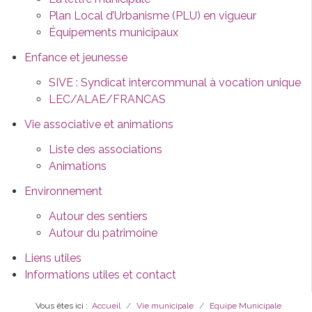
Plan Local d’Urbanisme (PLU) en vigueur
Équipements municipaux
Enfance et jeunesse
SIVE : Syndicat intercommunal à vocation unique
LEC/ALAE/FRANCAS
Vie associative et animations
Liste des associations
Animations
Environnement
Autour des sentiers
Autour du patrimoine
Liens utiles
Informations utiles et contact
Vous êtes ici :
Accueil
Vie municipale
Equipe Municipale