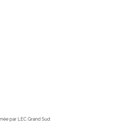
nimée par LEC Grand Sud